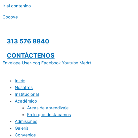
Ir al contenido
Cocove
313 576 8840
CONTÁCTENOS
Envelope
User-cog
Facebook
Youtube
Medrt
Inicio
Nosotros
Institucional
Académico
Áreas de aprendizaje
En lo que destacamos
Admisiones
Galería
Convenios