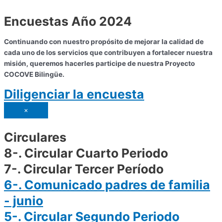
Encuestas Año 2024
Continuando con nuestro propósito de mejorar la calidad de
cada uno de los servicios que contribuyen a fortalecer nuestra
misión, queremos hacerles participe de nuestra Proyecto
COCOVE Bilingüe.
Diligenciar la encuesta
×
Circulares
8-. Circular Cuarto Periodo
7-. Circular Tercer Período
6-. Comunicado padres de familia
- junio
5-. Circular Segundo Periodo