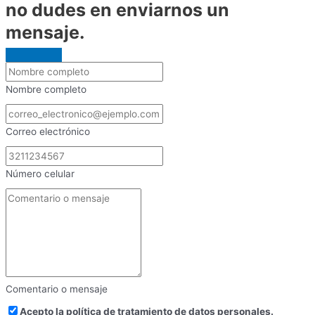
no dudes en enviarnos un
mensaje.
Nombre completo
Correo electrónico
Número celular
Comentario o mensaje
Acepto la política de tratamiento de datos personales.