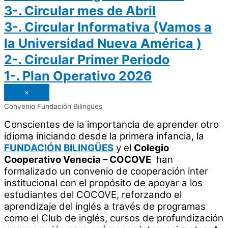
3-. Circular mes de Abril
3-. Circular Informativa (Vamos a
la Universidad Nueva América )
2-. Circular Primer Periodo
1-. Plan Operativo 2026
×
Convenio Fundación Bilingües
Conscientes de la importancia de aprender otro
idioma iniciando desde la primera infancia, la
FUNDACIÓN BILINGÜES
y el
Colegio
Cooperativo Venecia – COCOVE
han
formalizado un convenio de cooperación inter
institucional con el propósito de apoyar a los
estudiantes del COCOVE, reforzando el
aprendizaje del inglés a través de programas
como el Club de inglés, cursos de profundización