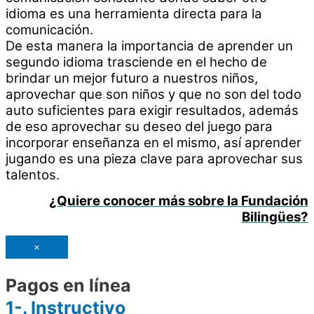
idioma es una
herramienta directa para la
comunicación.
De esta manera la importancia de aprender un
segundo idioma trasciende en el hecho de
brindar
un mejor futuro a nuestros niños,
aprovechar que son niños y que no son del todo
auto suficientes
para exigir resultados, además
de eso aprovechar su deseo del juego para
incorporar enseñanza
en el mismo, así aprender
jugando es una pieza clave para aprovechar sus
talentos.
¿Quiere conocer más sobre la Fundación
Bilingües?
×
Pagos en línea
1-. Instructivo